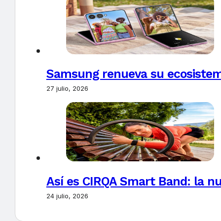
Samsung renueva su ecosistema
27 julio, 2026
Así es CIRQA Smart Band: la nu
24 julio, 2026