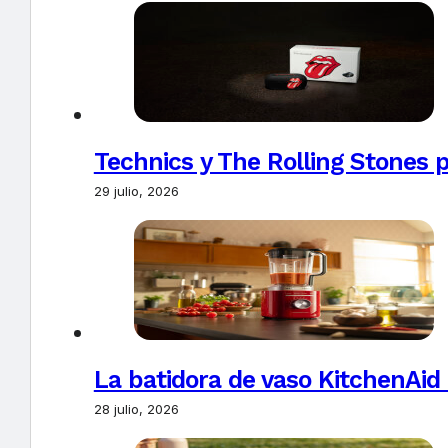
Technics y The Rolling Stones 
29 julio, 2026
La batidora de vaso KitchenAid
28 julio, 2026