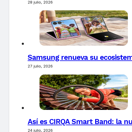
28 julio, 2026
Samsung renueva su ecosistema
27 julio, 2026
Así es CIRQA Smart Band: la nu
24 julio, 2026