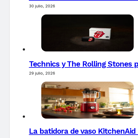
30 julio, 2026
Technics y The Rolling Stones 
29 julio, 2026
La batidora de vaso KitchenAid