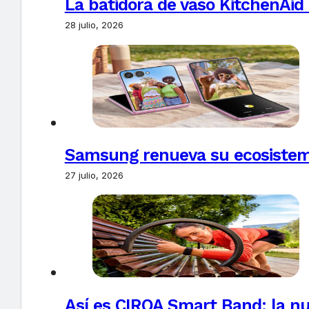
La batidora de vaso KitchenAid
28 julio, 2026
Samsung renueva su ecosistema
27 julio, 2026
Así es CIRQA Smart Band: la nu