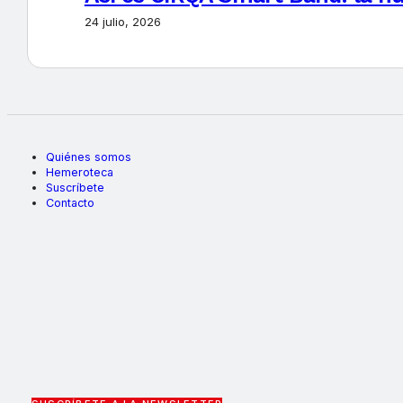
24 julio, 2026
Quiénes somos
Hemeroteca
Suscríbete
Contacto