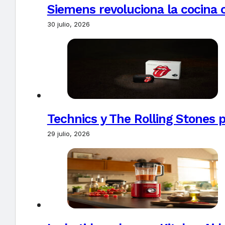
Siemens revoluciona la cocina 
30 julio, 2026
Technics y The Rolling Stones 
29 julio, 2026