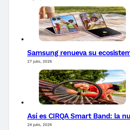
Samsung renueva su ecosistema
27 julio, 2026
Así es CIRQA Smart Band: la nu
24 julio, 2026