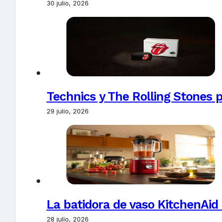
30 julio, 2026
Technics y The Rolling Stones 
29 julio, 2026
La batidora de vaso KitchenAid
28 julio, 2026