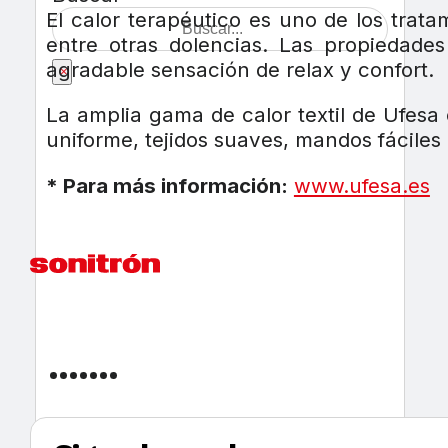
El calor terapéutico es uno de los trata
entre otras dolencias. Las propiedade
agradable sensación de relax y confort.
×
La amplia gama de calor textil de Ufesa
uniforme, tejidos suaves, mandos fáciles
* Para más información:
www.ufesa.es