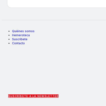
Quiénes somos
Hemeroteca
Suscríbete
Contacto
SUSCRÍBETE A LA NEWSLETTER