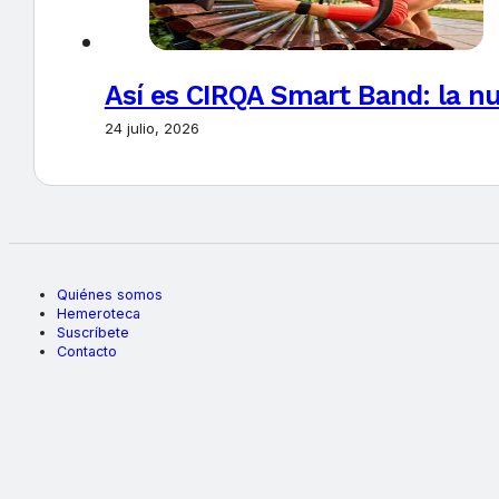
Así es CIRQA Smart Band: la nu
24 julio, 2026
Quiénes somos
Hemeroteca
Suscríbete
Contacto