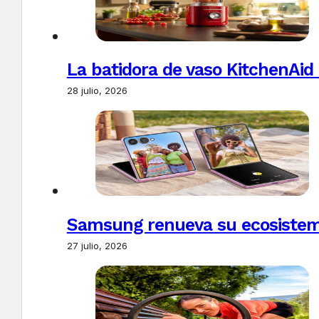
La batidora de vaso KitchenAid
28 julio, 2026
Samsung renueva su ecosistema
27 julio, 2026