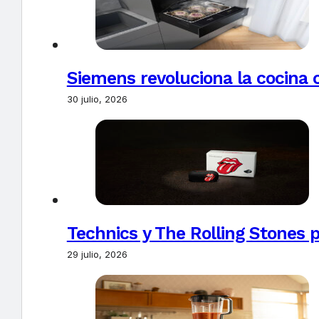
Siemens revoluciona la cocina 
30 julio, 2026
Technics y The Rolling Stones 
29 julio, 2026