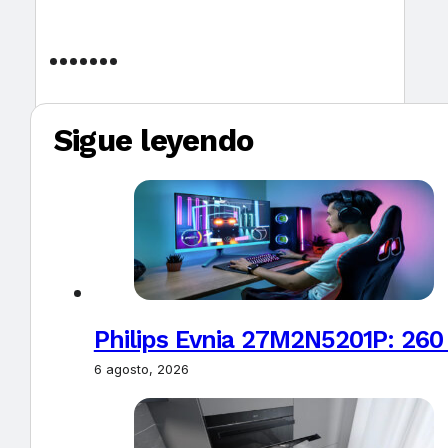
Sigue leyendo
Philips Evnia 27M2N5201P: 260
6 agosto, 2026