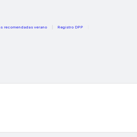
omendadas verano
Registro DPP