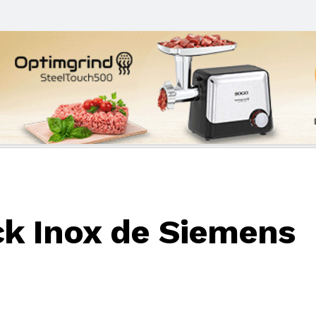
ack Inox de Siemens