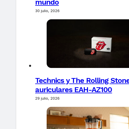
mundo
30 julio, 2026
Technics y The Rolling Ston
auriculares EAH-AZ100
29 julio, 2026