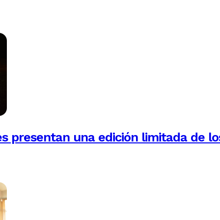
es presentan una edición limitada de lo