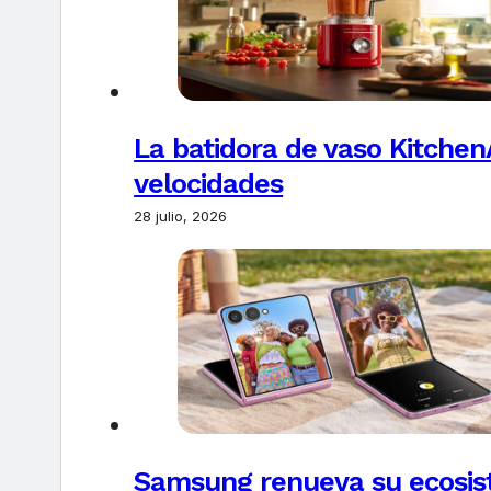
La batidora de vaso Kitchen
velocidades
28 julio, 2026
Samsung renueva su ecosis