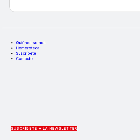
Quiénes somos
Hemeroteca
Suscríbete
Contacto
SUSCRÍBETE A LA NEWSLETTER