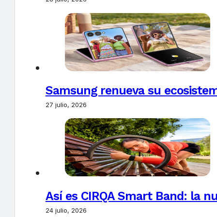
Samsung renueva su ecosistema
27 julio, 2026
Así es CIRQA Smart Band: la nu
24 julio, 2026