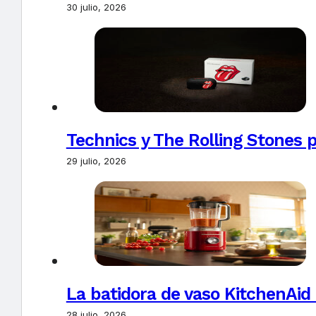
30 julio, 2026
Technics y The Rolling Stones 
29 julio, 2026
La batidora de vaso KitchenAid
28 julio, 2026