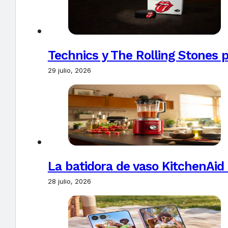
Technics y The Rolling Stones 
29 julio, 2026
La batidora de vaso KitchenAid
28 julio, 2026