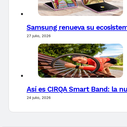
Samsung renueva su ecosistema
27 julio, 2026
Así es CIRQA Smart Band: la nu
24 julio, 2026