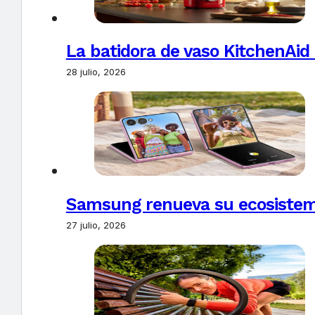
La batidora de vaso KitchenAid
28 julio, 2026
Samsung renueva su ecosistema
27 julio, 2026