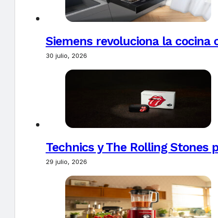
Siemens revoluciona la cocina 
30 julio, 2026
Technics y The Rolling Stones 
29 julio, 2026