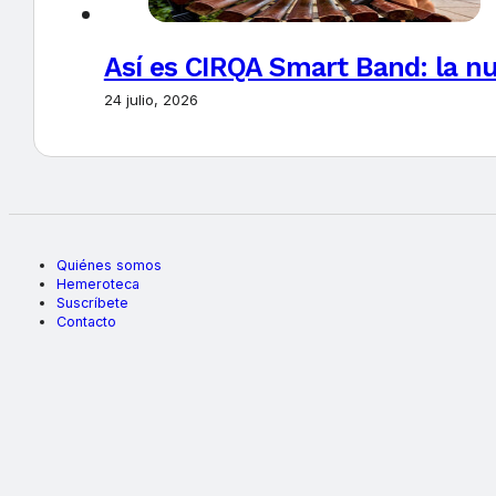
Así es CIRQA Smart Band: la nu
24 julio, 2026
Quiénes somos
Hemeroteca
Suscríbete
Contacto