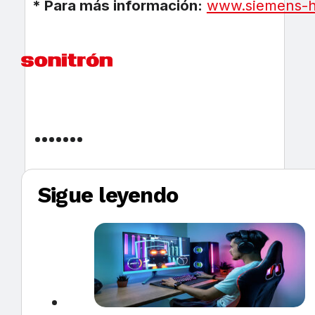
* Para más información:
www.siemens-
Sigue leyendo