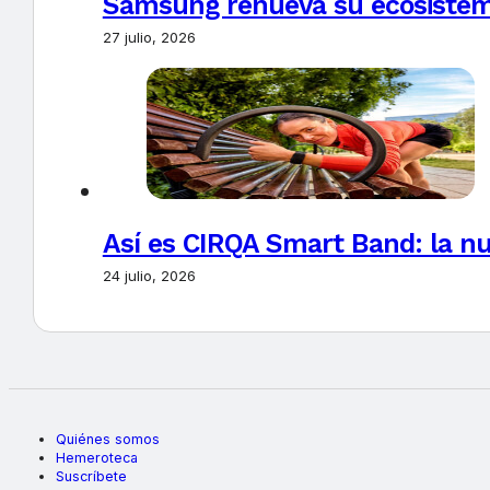
Samsung renueva su ecosistema
27 julio, 2026
Así es CIRQA Smart Band: la nu
24 julio, 2026
Quiénes somos
Hemeroteca
Suscríbete