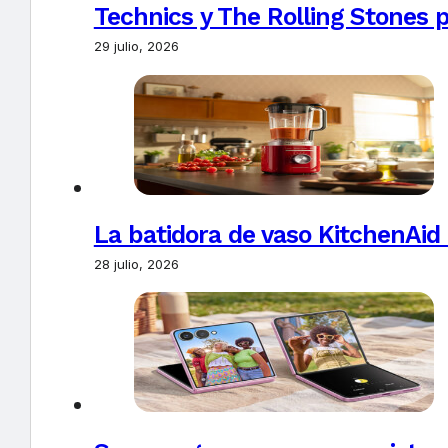
Technics y The Rolling Stones 
29 julio, 2026
La batidora de vaso KitchenAid
28 julio, 2026