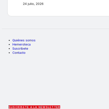
24 julio, 2026
Quiénes somos
Hemeroteca
Suscríbete
Contacto
SUSCRÍBETE A LA NEWSLETTER