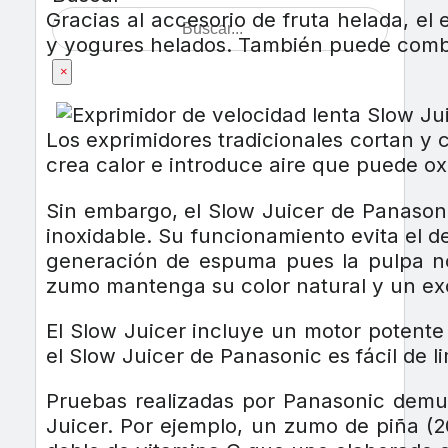
Gracias al accesorio de fruta helada, e
y yogures helados. También puede combin
×
Los exprimidores tradicionales cortan y 
crea calor e introduce aire que puede ox
Sin embargo, el Slow Juicer de Panasoni
inoxidable. Su funcionamiento evita el de
generación de espuma pues la pulpa no
zumo mantenga su color natural y un ex
El Slow Juicer incluye un motor potente
el Slow Juicer de Panasonic es fácil de l
Pruebas realizadas por Panasonic demu
Juicer. Por ejemplo, un zumo de piña (