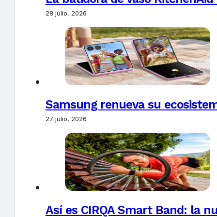
28 julio, 2026
Samsung renueva su ecosistema
27 julio, 2026
Así es CIRQA Smart Band: la nu