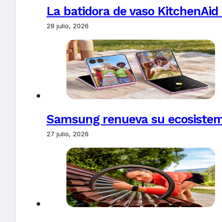
La batidora de vaso KitchenAid
28 julio, 2026
Samsung renueva su ecosistema
27 julio, 2026