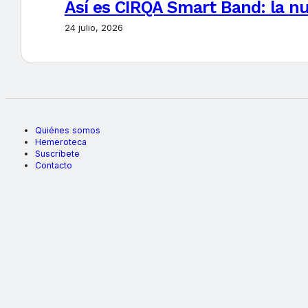
Así es CIRQA Smart Band: la nu
24 julio, 2026
Quiénes somos
Hemeroteca
Suscríbete
Contacto