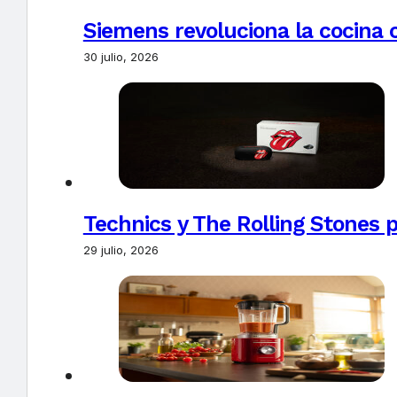
Siemens revoluciona la cocina 
30 julio, 2026
Technics y The Rolling Stones 
29 julio, 2026