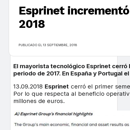
Esprinet incrementó
2018
×
PUBLICADO EL 13 SEPTIEMBRE, 2018
El mayorista tecnológico Esprinet cerró
periodo de 2017. En España y Portugal el
13.09.2018
Esprinet
cerró el primer seme
Por lo que respecta al beneficio operativ
millones de euros.