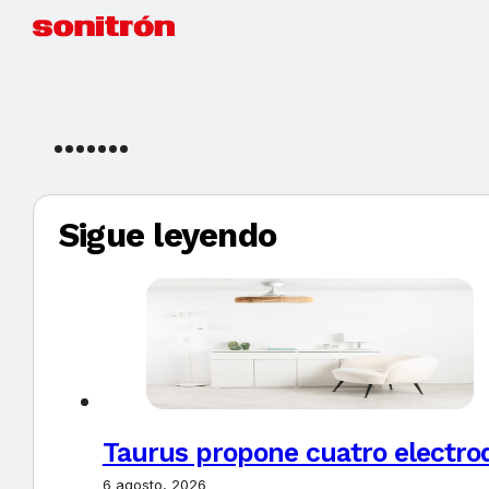
Sigue leyendo
Taurus propone cuatro electro
6 agosto, 2026