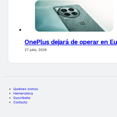
OnePlus dejará de operar en E
27 julio, 2026
Quiénes somos
Hemeroteca
Suscríbete
Contacto