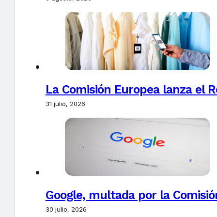
La Comisión Europea lanza el Re
31 julio, 2026
Google, multada por la Comisió
30 julio, 2026