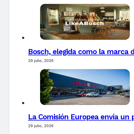
Bosch, elegida como la marca d
29 julio, 2026
La Comisión Europea envía un 
29 julio, 2026