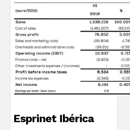
Esprinet Ibérica