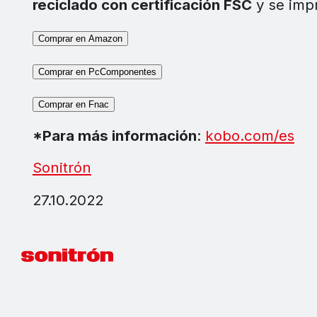
reciclado con certificación FSC
y se imp
Comprar en Amazon
Comprar en PcComponentes
Comprar en Fnac
*Para más información
:
kobo.com/es
Sonitrón
27.10.2022