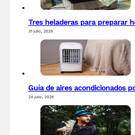
Tres heladeras para preparar h
31 julio, 2026
Guía de aires acondicionados po
24 julio, 2026