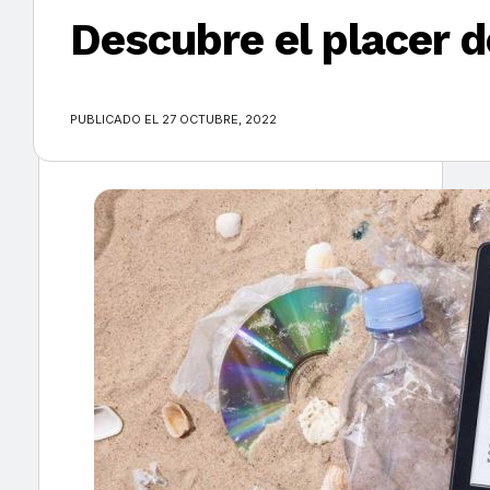
Descubre el placer d
×
PUBLICADO EL 27 OCTUBRE, 2022