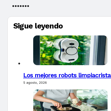
Sigue leyendo
Los mejores robots limpiacrista
5 agosto, 2026