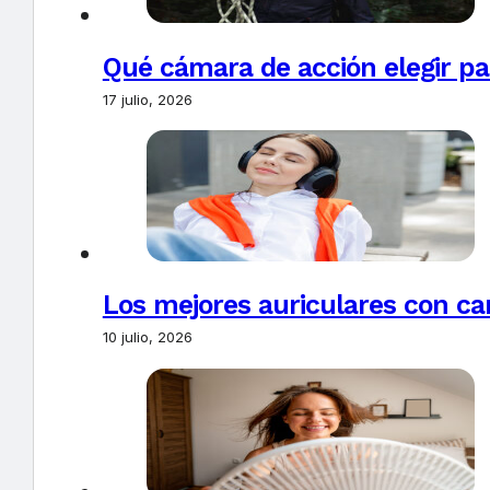
Qué cámara de acción elegir pa
17 julio, 2026
Los mejores auriculares con ca
10 julio, 2026