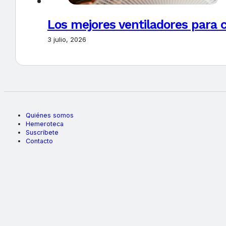
Los mejores ventiladores para c
3 julio, 2026
Quiénes somos
Hemeroteca
Suscríbete
Contacto