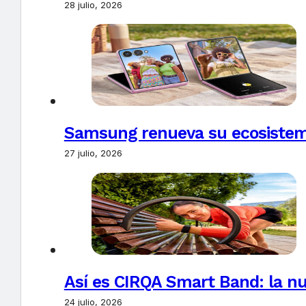
28 julio, 2026
Samsung renueva su ecosistema
27 julio, 2026
Así es CIRQA Smart Band: la nu
24 julio, 2026