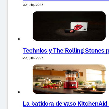
30 julio, 2026
Technics y The Rolling Stones 
29 julio, 2026
La batidora de vaso KitchenAid