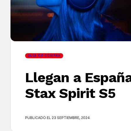
×
GUÍA DE COMPRA
Llegan a España
Stax Spirit S5
PUBLICADO EL 23 SEPTIEMBRE, 2024