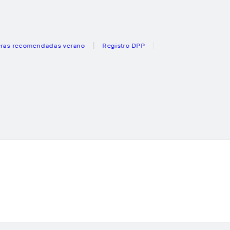
comendadas verano
Registro DPP