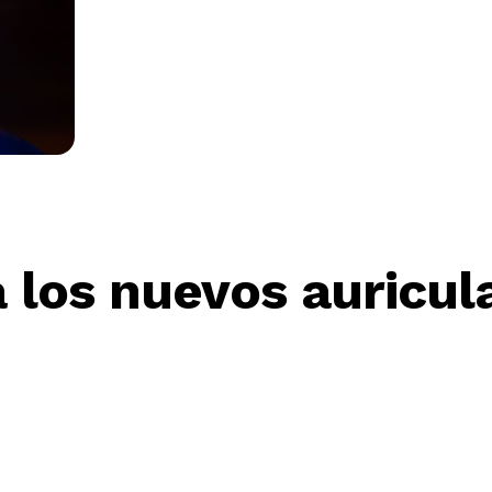
 los nuevos auricula