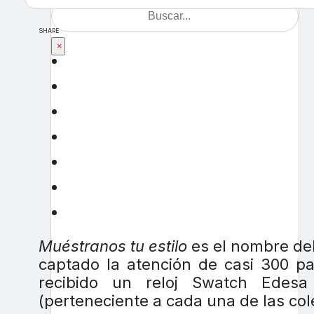
SHARE
×
Muéstranos tu estilo
es el nombre del
captado la atención de casi 300 pa
recibido un reloj Swatch Edesa 
(perteneciente a cada una de las col