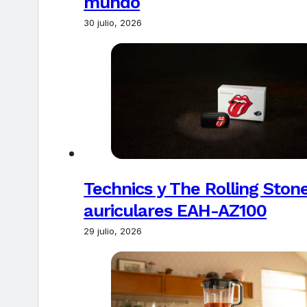
mundo
30 julio, 2026
Technics y The Rolling Ston
auriculares EAH-AZ100
29 julio, 2026