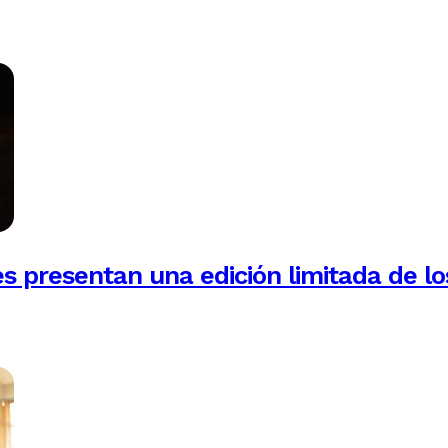
es presentan una edición limitada de lo