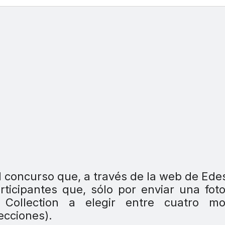
 concurso que, a través de la web de Ede
rticipantes que, sólo por enviar una fot
Collection a elegir entre cuatro mo
ecciones).