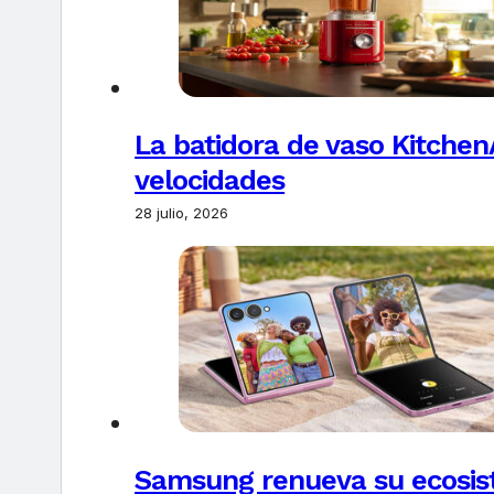
La batidora de vaso Kitchen
velocidades
28 julio, 2026
Samsung renueva su ecosis