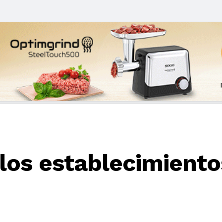
los establecimiento