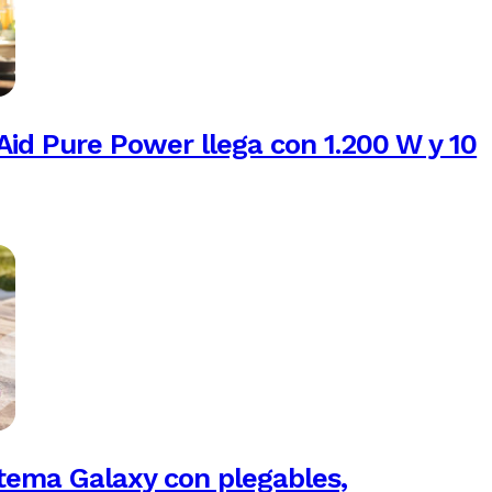
Aid Pure Power llega con 1.200 W y 10
tema Galaxy con plegables,