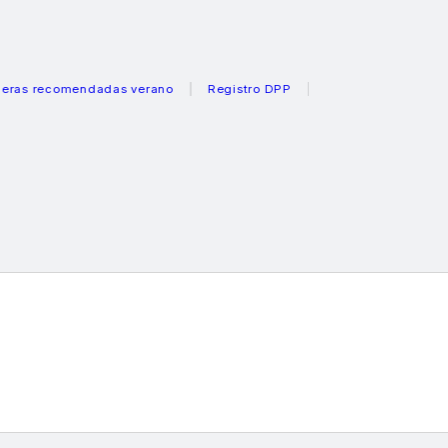
ecomendadas verano
Registro DPP