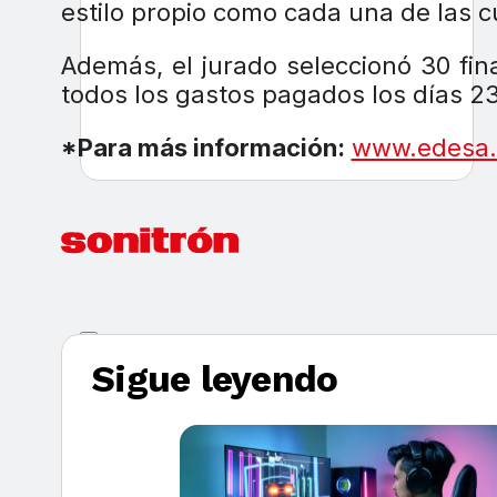
estilo propio como cada una de las c
Además, el jurado seleccionó 30 fina
todos los gastos pagados los días 23
*Para más información:
www.edesa
Sigue leyendo