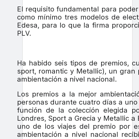
El requisito fundamental para poder
como mínimo tres modelos de elect
Edesa, para lo que la firma proporc
PLV.
Ha habido seis tipos de premios, cu
sport, romantic y Metallic), un gran
ambientación a nivel nacional.
Los premios a la mejor ambientació
personas durante cuatro días a uno
función de la colección elegida po
Londres, Sport a Grecia y Metallic a
uno de los viajes del premio por e
ambientación a nivel nacional rec