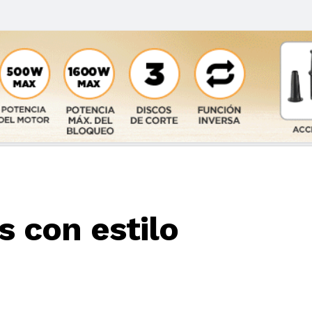
s con estilo