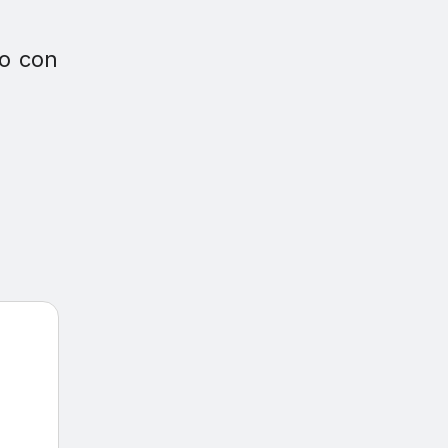
ao con