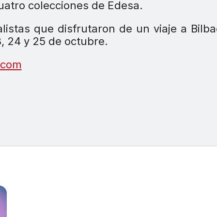
uatro colecciones de Edesa.
listas que disfrutaron de un viaje a Bilb
, 24 y 25 de octubre.
.com