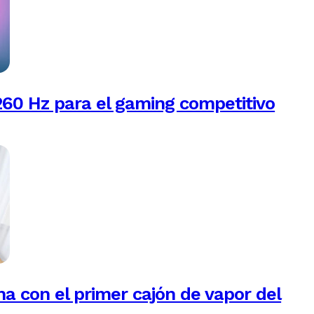
260 Hz para el gaming competitivo
na con el primer cajón de vapor del