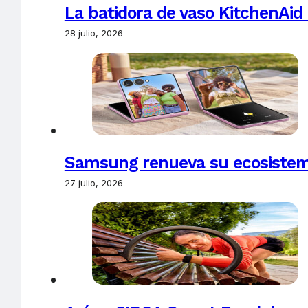
La batidora de vaso KitchenAid
28 julio, 2026
Samsung renueva su ecosistema
27 julio, 2026