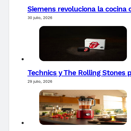
Siemens revoluciona la cocina 
30 julio, 2026
Technics y The Rolling Stones 
29 julio, 2026