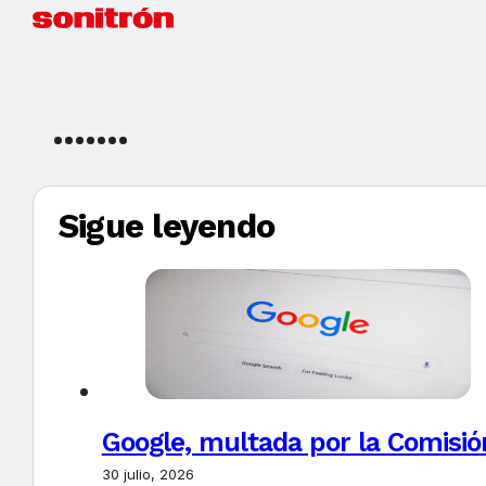
Sigue leyendo
Google, multada por la Comisió
30 julio, 2026