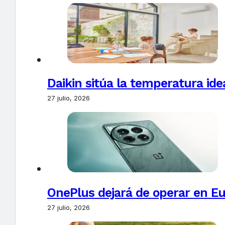
Daikin sitúa la temperatura ide
27 julio, 2026
OnePlus dejará de operar en E
27 julio, 2026