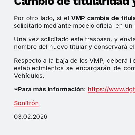
Cambio de titularidad 
Por otro lado, si el
VMP cambia de titul
solicitarlo mediante modelo oficial en un
Una vez solicitado este traspaso, y env
nombre del nuevo titular y conservará el
Respecto a la baja de los VMP, deberá l
establecimientos se encargarán de comu
Vehículos.
*Para más información:
https://www.dgt
Sonitrón
03.02.2026