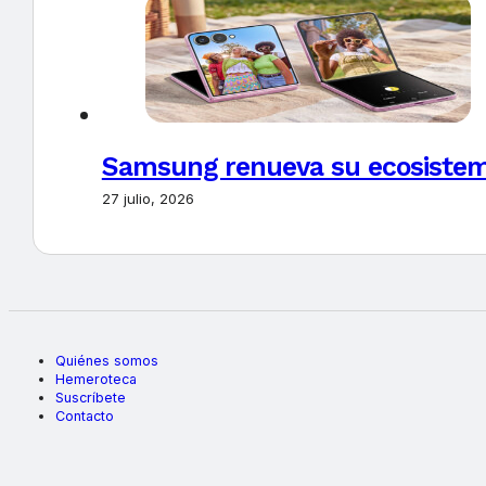
Samsung renueva su ecosistema
27 julio, 2026
Quiénes somos
Hemeroteca
Suscríbete
Contacto