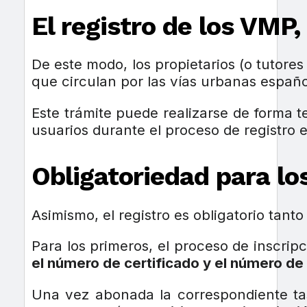
El registro de los VMP,
De este modo, los propietarios (o tutore
que circulan por las vías urbanas españo
Este trámite puede realizarse de forma 
usuarios durante el proceso de registro 
Obligatoriedad para lo
Asimismo, el registro es obligatorio tanto
Para los primeros, el proceso de inscripc
el número de certificado y el número de
Una vez abonada la correspondiente tas