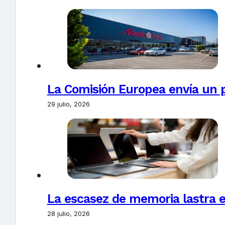
La Comisión Europea envía un 
29 julio, 2026
La escasez de memoria lastra 
28 julio, 2026