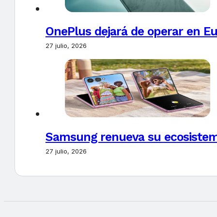
OnePlus dejará de operar en E
27 julio, 2026
Samsung renueva su ecosistema
27 julio, 2026