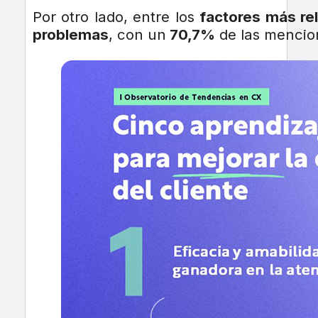
Por otro lado, entre los
factores más re
problemas
, con un
70,7%
de las mencio