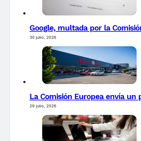
Google, multada por la Comisió
30 julio, 2026
La Comisión Europea envía un 
29 julio, 2026