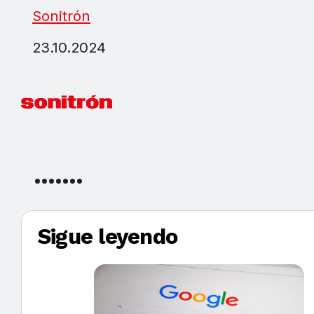
Sonitrón
23.10.2024
Sigue leyendo