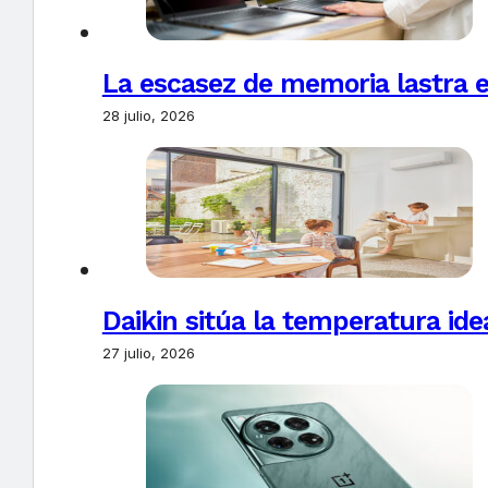
La escasez de memoria lastra 
28 julio, 2026
Daikin sitúa la temperatura ide
27 julio, 2026