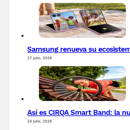
Samsung renueva su ecosistema
27 julio, 2026
Así es CIRQA Smart Band: la nu
24 julio, 2026