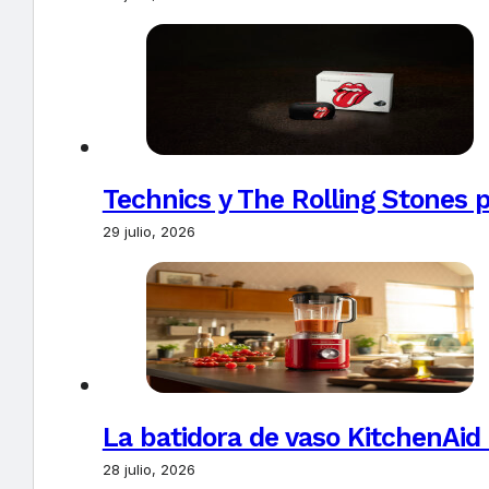
Technics y The Rolling Stones 
29 julio, 2026
La batidora de vaso KitchenAid
28 julio, 2026