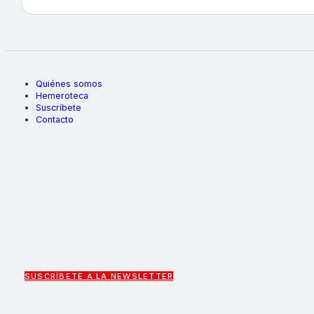
Quiénes somos
Hemeroteca
Suscríbete
Contacto
SUSCRÍBETE A LA NEWSLETTER