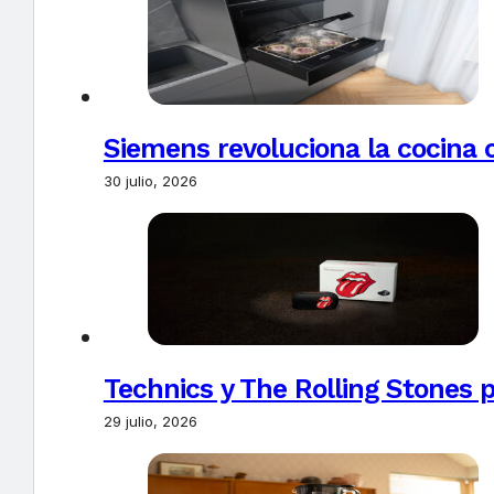
Siemens revoluciona la cocina 
30 julio, 2026
Technics y The Rolling Stones 
29 julio, 2026