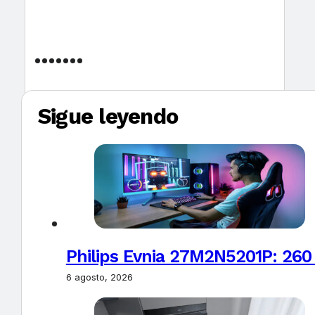
Sigue leyendo
Philips Evnia 27M2N5201P: 260
6 agosto, 2026