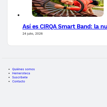
Así es CIRQA Smart Band: la nu
24 julio, 2026
Quiénes somos
Hemeroteca
Suscríbete
Contacto