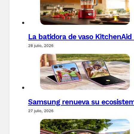
La batidora de vaso KitchenAid
28 julio, 2026
Samsung renueva su ecosistema
27 julio, 2026