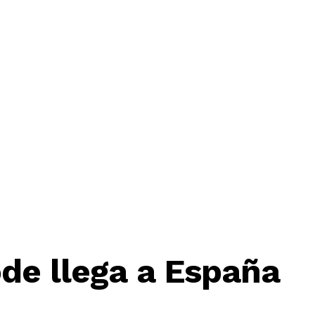
de llega a España