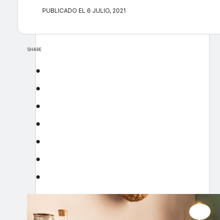
PUBLICADO EL 6 JULIO, 2021
SHARE