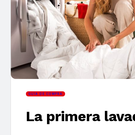
×
GUÍA DE COMPRA
La primera lava