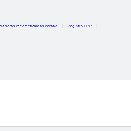
 recomendadas verano
Registro DPP