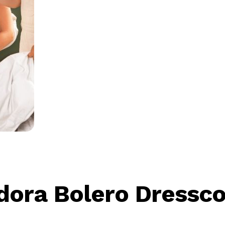
dora Bolero Dressco