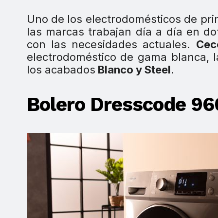
Uno de los electrodomésticos de pr
las marcas trabajan día a día en do
con las necesidades actuales.
Cec
electrodoméstico de gama blanca, 
los acabados
Blanco y Steel
.
Bolero Dresscode 96