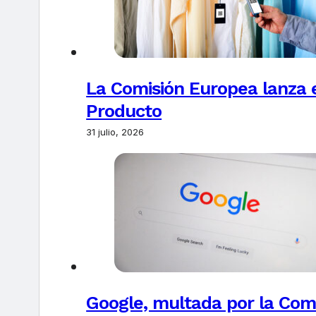
La Comisión Europea lanza el
Producto
31 julio, 2026
Google, multada por la Com