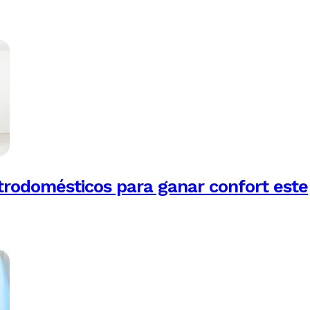
trodomésticos para ganar confort este