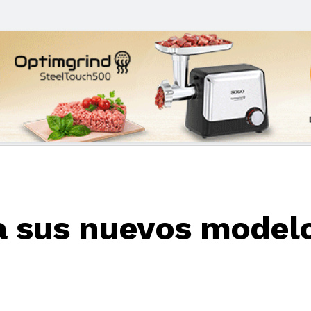
a sus nuevos model