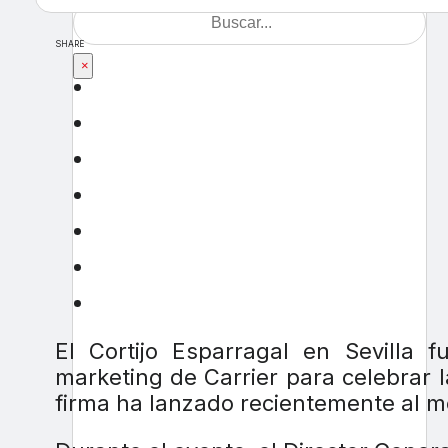
SHARE
×
El Cortijo Esparragal en Sevilla 
marketing de Carrier para celebrar 
firma ha lanzado recientemente al m