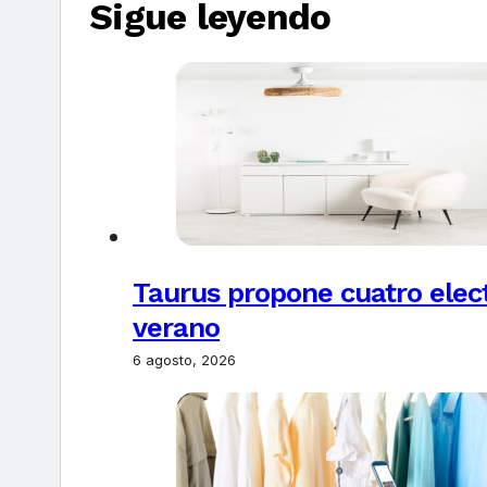
Sigue leyendo
Taurus propone cuatro elec
verano
6 agosto, 2026