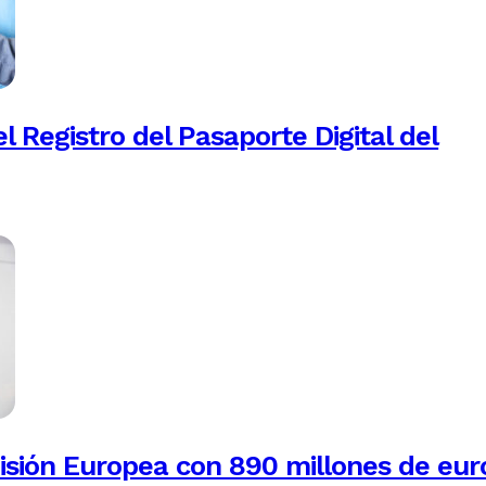
 Registro del Pasaporte Digital del
isión Europea con 890 millones de eur