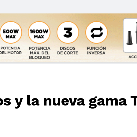
os y la nueva gama 