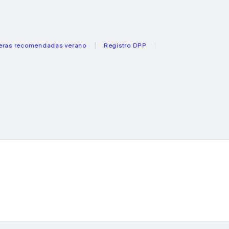
ecomendadas verano
Registro DPP