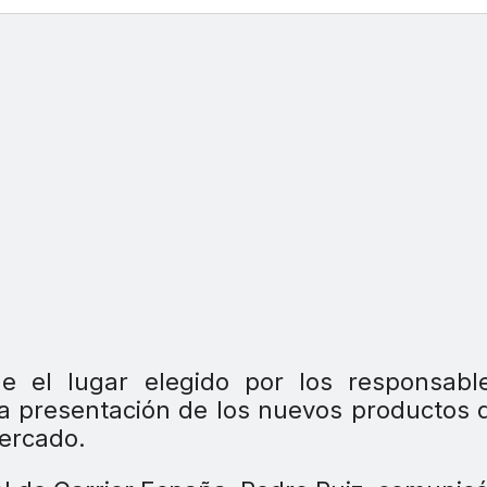
fue el lugar elegido por los responsab
la presentación de los nuevos productos 
ercado.