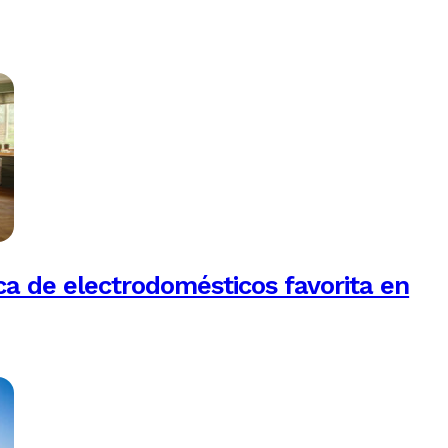
a de electrodomésticos favorita en