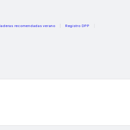
s recomendadas verano
Registro DPP