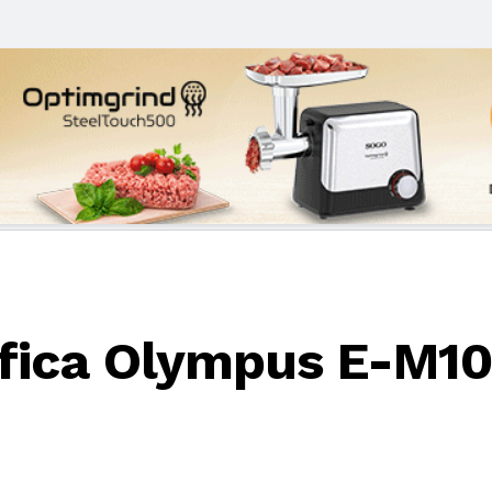
fica Olympus E-M10 