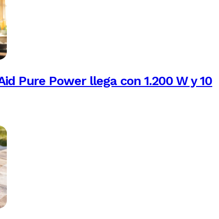
Aid Pure Power llega con 1.200 W y 10