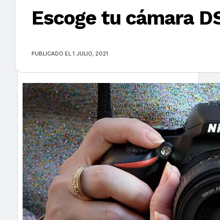
Escoge tu cámara DS
×
PUBLICADO EL 1 JULIO, 2021