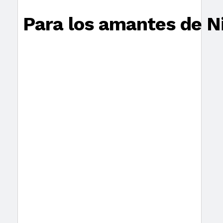
Para los amantes de N