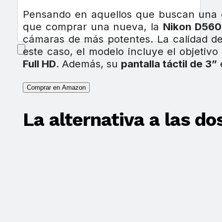
Pensando en aquellos que buscan una cá
que comprar una nueva, la
Nikon D56
cámaras de más potentes. La calidad 
este caso, el modelo incluye el objetivo
Full HD
. Además, su
pantalla táctil de 3”
Comprar en Amazon
La alternativa a las d