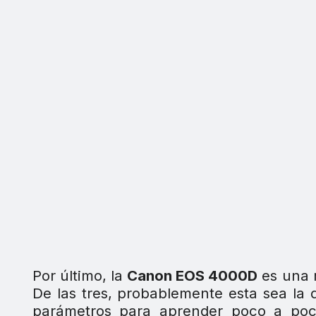
Por último, la
Canon EOS 4000D
es una 
De las tres, probablemente esta sea la 
parámetros para aprender poco a poc