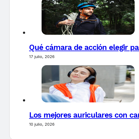
Qué cámara de acción elegir pa
17 julio, 2026
Los mejores auriculares con ca
10 julio, 2026