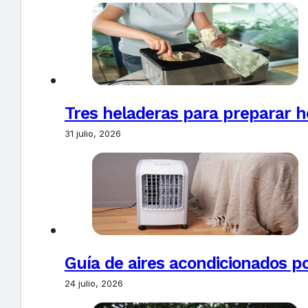
Tres heladeras para preparar h
31 julio, 2026
Guía de aires acondicionados po
24 julio, 2026