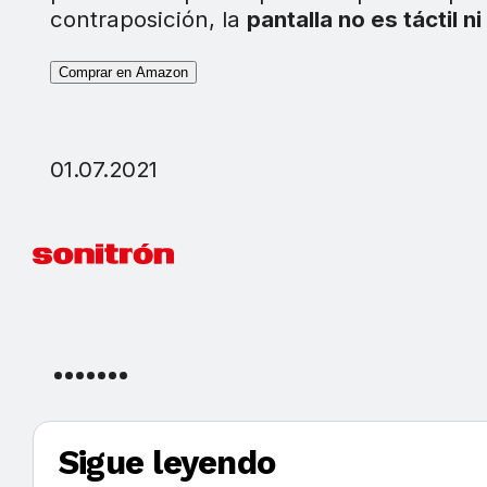
contraposición, la
pantalla no es táctil ni
Comprar en Amazon
01.07.2021
Sigue leyendo