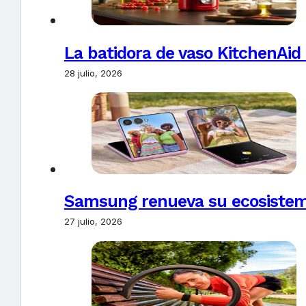
La batidora de vaso KitchenAid
28 julio, 2026
Samsung renueva su ecosistema
27 julio, 2026