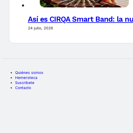
Así es CIRQA Smart Band: la nu
24 julio, 2026
Quiénes somos
Hemeroteca
Suscríbete
Contacto