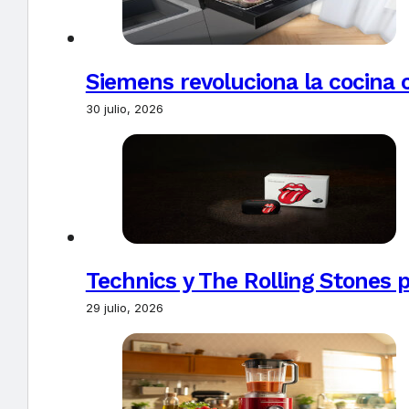
Siemens revoluciona la cocina 
30 julio, 2026
Technics y The Rolling Stones 
29 julio, 2026