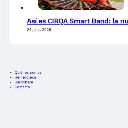
Así es CIRQA Smart Band: la nu
24 julio, 2026
Quiénes somos
Hemeroteca
Suscríbete
Contacto