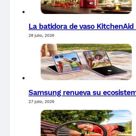
La batidora de vaso KitchenAid
28 julio, 2026
Samsung renueva su ecosistema
27 julio, 2026