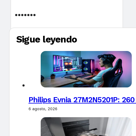
Sigue leyendo
Philips Evnia 27M2N5201P: 260
6 agosto, 2026