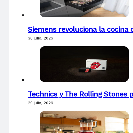
Siemens revoluciona la cocina 
30 julio, 2026
Technics y The Rolling Stones 
29 julio, 2026