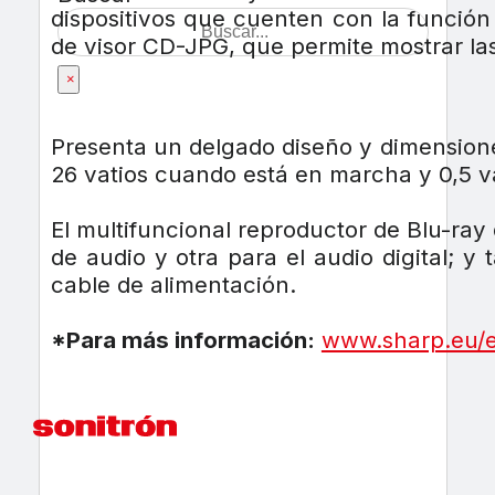
dispositivos que cuenten con la función
de visor CD-JPG, que permite mostrar las 
×
Presenta un delgado diseño y dimension
26 vatios cuando está en marcha y 0,5 v
El multifuncional reproductor de Blu-ra
de audio y otra para el audio digital; 
cable de alimentación.
*Para más información:
www.sharp.eu/e