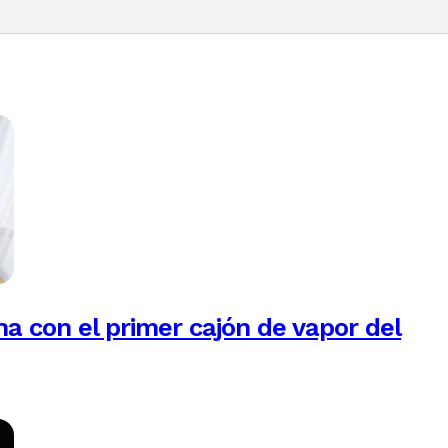
na con el primer cajón de vapor del