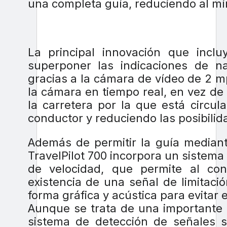
una completa guía, reduciendo al mín
La principal innovación que inclu
superponer las indicaciones de na
gracias a la cámara de vídeo de 2 
la cámara en tiempo real, en vez de
la carretera por la que está circu
conductor y reduciendo las posibilid
Además de permitir la guía mediant
TravelPilot 700 incorpora un sistema 
de velocidad, que permite al con
existencia de una señal de limitac
forma gráfica y acústica para evitar 
Aunque se trata de una importante 
sistema de detección de señales se