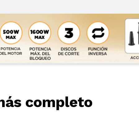
más completo