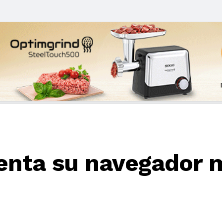
enta su navegador 