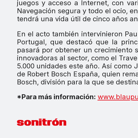
juegos y acceso a Internet, con var
Navegación segura y todo el ocio, 
tendrá una vida útil de cinco años a
En el acto también intervinieron Pa
Portugal, que destacó que la princ
pasará por obtener un crecimiento s
innovadoras al sector, como el Trave
5.000 unidades este año. Así como J
de Robert Bosch España, quien remar
Bosch, división para la que se desti
*Para más información:
www.blaupu