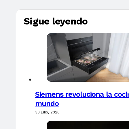
Sigue leyendo
Siemens revoluciona la coci
mundo
30 julio, 2026