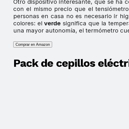
Otro dispositivo interesante, que se ha 
con el mismo precio que el tensiómetr
personas en casa no es necesario ir hi
colores: el
verde
significa que la tempe
una mayor autonomía, el termómetro cu
Comprar en Amazon
Pack de cepillos eléctr