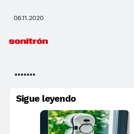
06.11.2020
Sigue leyendo