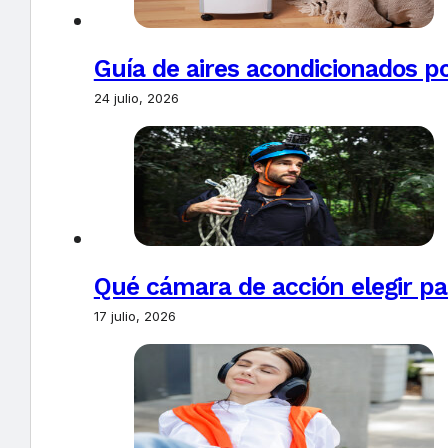
Guía de aires acondicionados po
24 julio, 2026
Qué cámara de acción elegir pa
17 julio, 2026