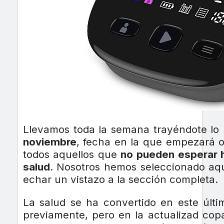
Llevamos toda la semana trayéndote lo 
noviembre
, fecha en la que empezará o
todos aquellos que
no pueden esperar 
salud
. Nosotros hemos seleccionado aq
echar un vistazo a la sección completa.
La salud se ha convertido en este últi
previamente, pero en la actualizad cop