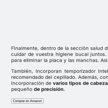
Finalmente, dentro de la sección salud
cuidar de vuestra higiene bucal juntos
para eliminar la placa y las manchas. A
También, incorporan temporizador inte
recomendado del cepillado. Además, co
incorporación de
varios tipos de cabeza
pequeño
de precisión
.
Comprar en Amazon