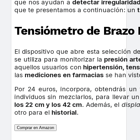
que nos ayudan a
detectar irregularida
que te presentamos a continuación: un
Tensiómetro de Brazo 
El dispositivo que abre esta selección 
se utiliza para monitorizar la
presión arte
aquellos usuarios con
hipertensión, tens
las
mediciones en farmacias
se han vist
Por 24 euros, incorpora, obtendrás u
individuos sin mezclarlos, para llevar 
los 22 cm y los 42 cm
. Además, el
displ
otro para el
historial
.
Comprar en Amazon