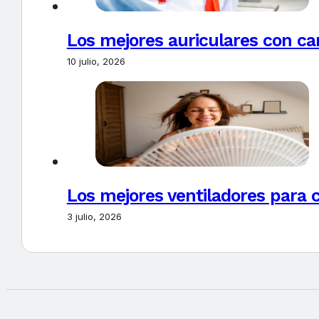
Los mejores auriculares con ca
10 julio, 2026
Los mejores ventiladores para c
3 julio, 2026