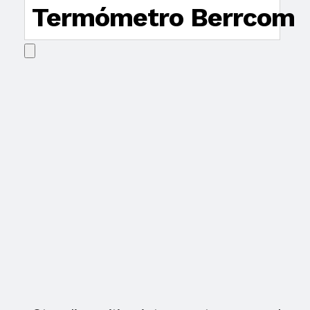
Termómetro Berrcom