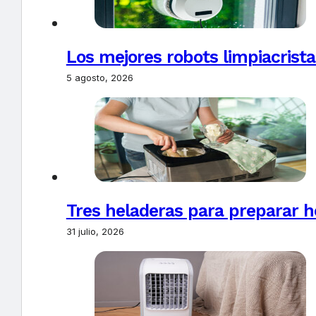
Los mejores robots limpiacrista
5 agosto, 2026
Tres heladeras para preparar h
31 julio, 2026