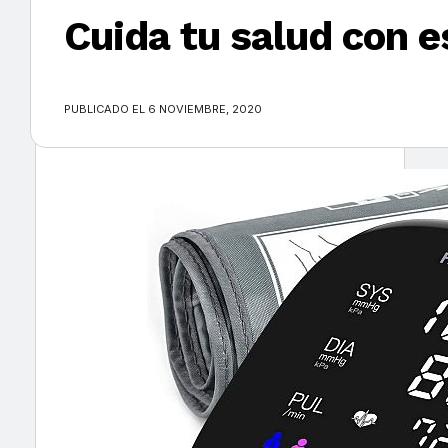
Cuida tu salud con e
×
PUBLICADO EL 6 NOVIEMBRE, 2020