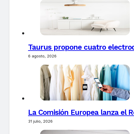
Taurus propone cuatro electro
6 agosto, 2026
La Comisión Europea lanza el Re
31 julio, 2026