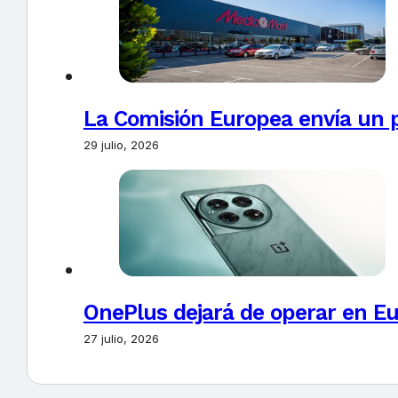
La Comisión Europea envía un 
29 julio, 2026
OnePlus dejará de operar en E
27 julio, 2026