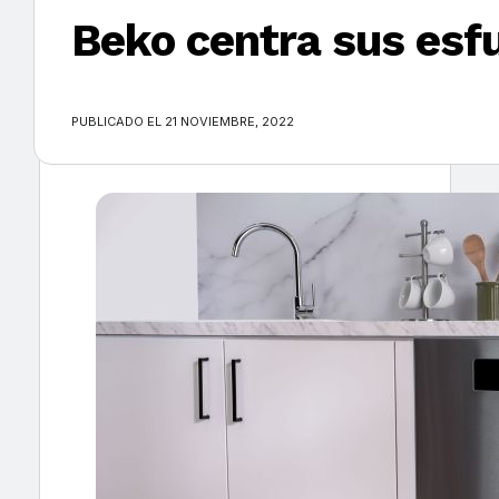
Beko centra sus esfu
×
PUBLICADO EL 21 NOVIEMBRE, 2022