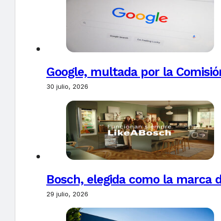
Google, multada por la Comisió
30 julio, 2026
Bosch, elegida como la marca d
29 julio, 2026