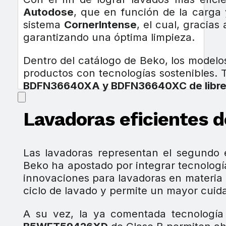
Autodose
, que en función de la carga 
sistema
CornerIntense
, el cual, gracias
garantizando una óptima limpieza.
Dentro del catálogo de Beko, los modelo
productos con tecnologías sostenibles. 
BDFN36640XA y BDFN36640XC de libre 
Lavadoras eficientes 
Las lavadoras representan el segundo 
Beko ha apostado por integrar tecnologí
innovaciones para lavadoras en materia 
ciclo de lavado y permite un mayor cuid
A su vez, la ya comentada tecnologí