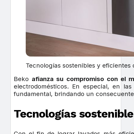
Tecnologías sostenibles y eficientes
Beko
afianza su compromiso con el 
electrodomésticos. En especial, en las
fundamental, brindando un consecuente
Tecnologías sostenibles
Con el fin de lograr lavados más efici