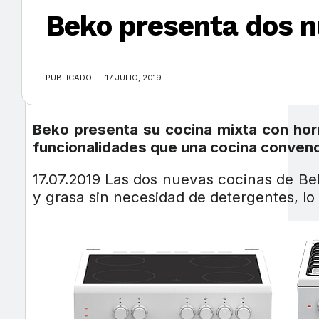
Beko presenta dos nu
×
PUBLICADO EL 17 JULIO, 2019
Beko presenta su cocina mixta con hor
funcionalidades que una cocina convenc
17.07.2019 Las dos nuevas cocinas de B
y grasa sin necesidad de detergentes, lo q