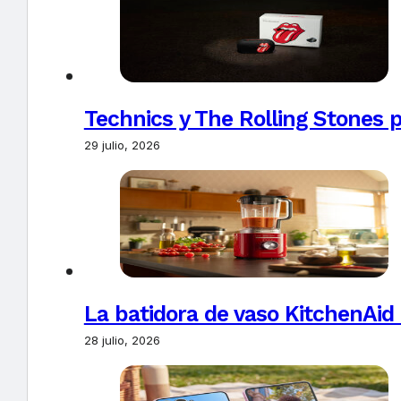
Technics y The Rolling Stones 
29 julio, 2026
La batidora de vaso KitchenAid
28 julio, 2026