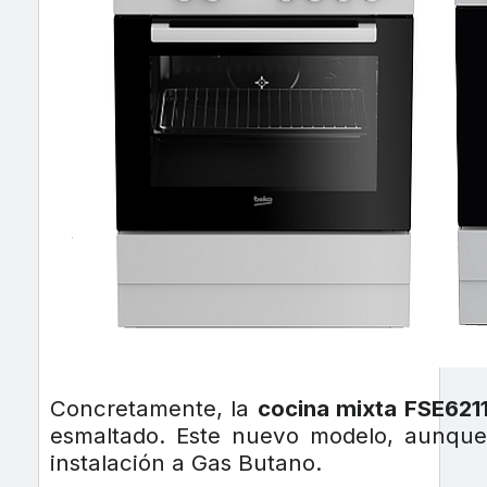
Concretamente, la
cocina mixta FSE62
esmaltado. Este nuevo modelo, aunque 
instalación a Gas Butano.