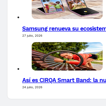
Samsung renueva su ecosistema
27 julio, 2026
Así es CIRQA Smart Band: la nu
24 julio, 2026