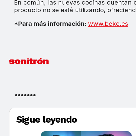
En común, las nuevas cocinas cuentan
producto no se está utilizando, ofreciend
*Para más información:
www.beko.es
Sigue leyendo