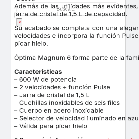
Además de las utilidades más evidentes, 
jarra de cristal de 1,5 L de capacidad.
×
Su acabado se completa con una elegante 
velocidades e incorpora la función Puls
picar hielo.
Óptima Magnum 6 forma parte de la fami
Características
– 600 W de potencia
– 2 velocidades + función Pulse
– Jarra de cristal de 1,5 L
– Cuchillas inoxidables de seis filos
– Cuerpo en acero inoxidable
– Selector de velocidad iluminado en azu
– Válida para picar hielo