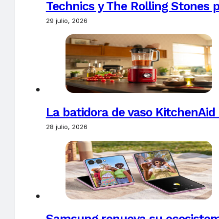
Technics y The Rolling Stones 
29 julio, 2026
La batidora de vaso KitchenAid
28 julio, 2026
Samsung renueva su ecosistema