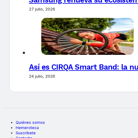
27 julio, 2026
Así es CIRQA Smart Band: la nu
24 julio, 2026
Quiénes somos
Hemeroteca
Suscríbete