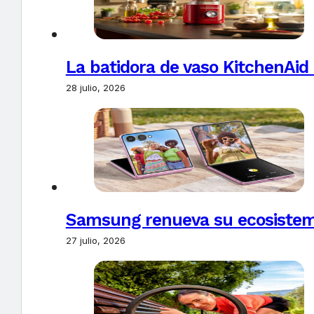
La batidora de vaso KitchenAid
28 julio, 2026
Samsung renueva su ecosistema
27 julio, 2026