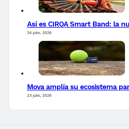
Así es CIRQA Smart Band: la nu
24 julio, 2026
Mova amplía su ecosistema par
23 julio, 2026