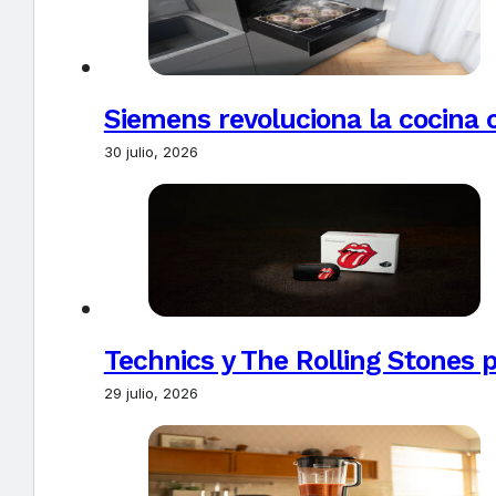
Siemens revoluciona la cocina 
30 julio, 2026
Technics y The Rolling Stones 
29 julio, 2026