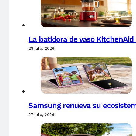
La batidora de vaso KitchenAid
28 julio, 2026
Samsung renueva su ecosistema
27 julio, 2026