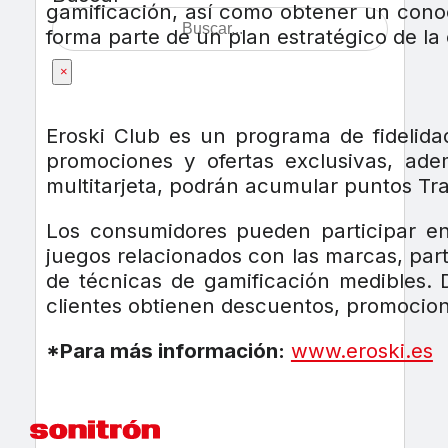
gamificación, así como obtener un conoc
forma parte de un plan estratégico de la 
×
Eroski Club es un programa de fidelid
promociones y ofertas exclusivas, ad
multitarjeta, podrán acumular puntos Tra
Los consumidores pueden participar en
juegos relacionados con las marcas, parti
de técnicas de gamificación medibles. 
clientes obtienen descuentos, promocion
*Para más información:
www.eroski.es