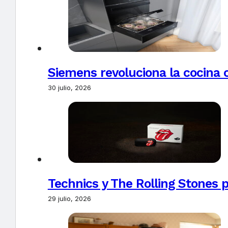
Siemens revoluciona la cocina 
30 julio, 2026
Technics y The Rolling Stones 
29 julio, 2026