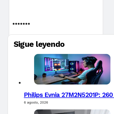
Sigue leyendo
Philips Evnia 27M2N5201P: 260
6 agosto, 2026