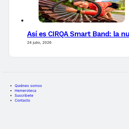
Así es CIRQA Smart Band: la nu
24 julio, 2026
Quiénes somos
Hemeroteca
Suscríbete
Contacto