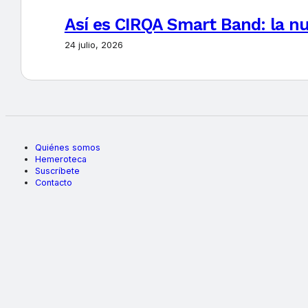
Así es CIRQA Smart Band: la nu
24 julio, 2026
Quiénes somos
Hemeroteca
Suscríbete
Contacto