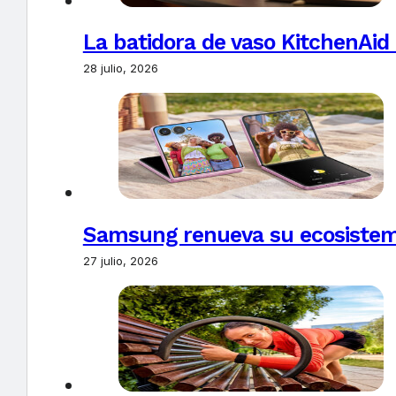
La batidora de vaso KitchenAid
28 julio, 2026
Samsung renueva su ecosistema
27 julio, 2026