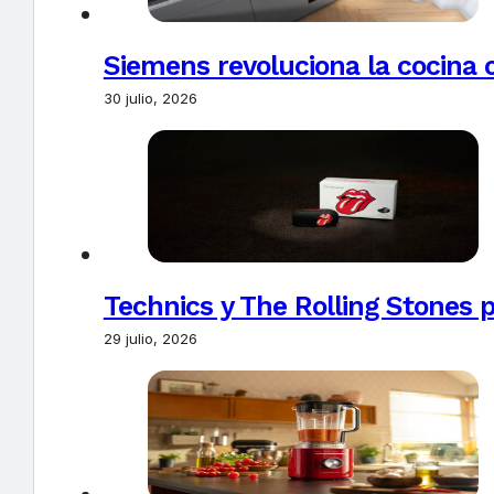
Siemens revoluciona la cocina 
30 julio, 2026
Technics y The Rolling Stones 
29 julio, 2026