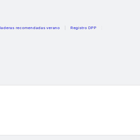
s recomendadas verano
Registro DPP