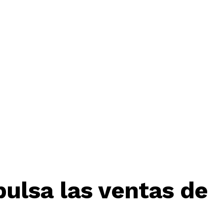
pulsa las ventas de