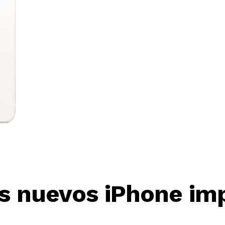
os nuevos iPhone im