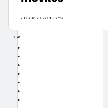
PUBLICADO EL 29 ENERO, 2021
SHARE