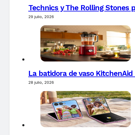
Technics y The Rolling Stones 
29 julio, 2026
La batidora de vaso KitchenAid
28 julio, 2026