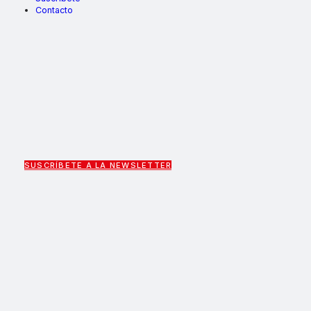
Contacto
SUSCRÍBETE A LA NEWSLETTER