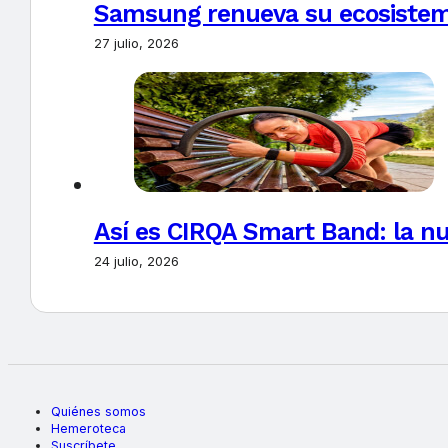
Samsung renueva su ecosistema
27 julio, 2026
Así es CIRQA Smart Band: la nu
24 julio, 2026
Quiénes somos
Hemeroteca
Suscríbete