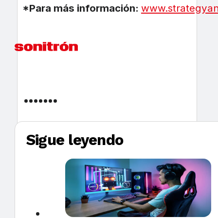
*Para más información:
www.strategyan
Sigue leyendo