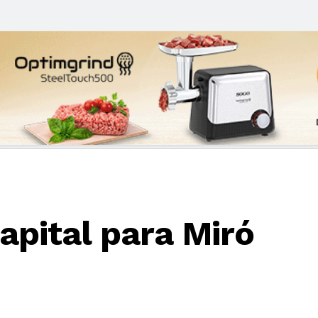
apital para Miró