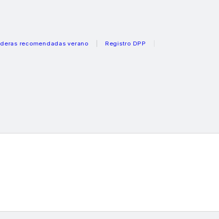
 recomendadas verano
Registro DPP