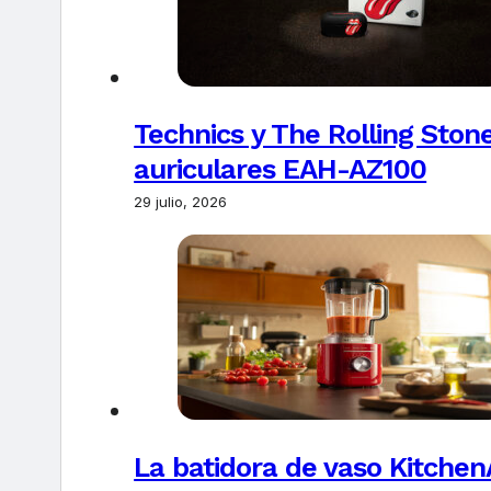
Technics y The Rolling Ston
auriculares EAH-AZ100
29 julio, 2026
La batidora de vaso Kitchen