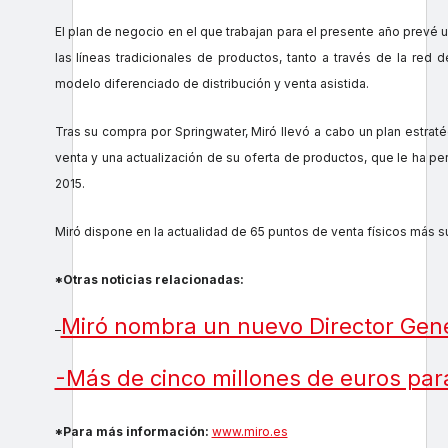
El plan de negocio en el que trabajan para el presente año prevé 
las líneas tradicionales de productos, tanto a través de la red
modelo diferenciado de distribución y venta asistida.
Tras su compra por Springwater, Miró llevó a cabo un plan estrat
venta y una actualización de su oferta de productos, que le ha 
2015.
Miró dispone en la actualidad de 65 puntos de venta físicos más 
*Otras noticias relacionadas:
Miró nombra un nuevo Director Gen
–
-Más de cinco millones de euros par
*Para más información:
www.miro.es