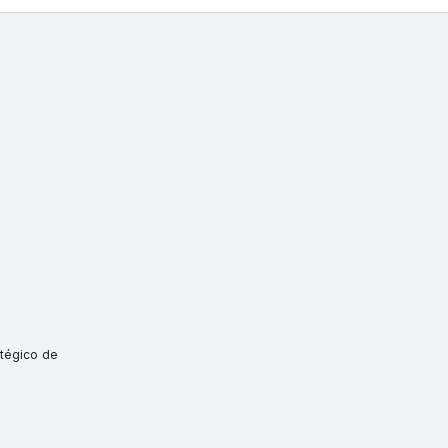
atégico de