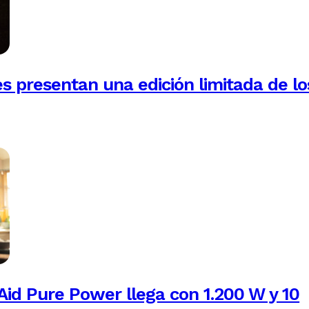
es presentan una edición limitada de lo
Aid Pure Power llega con 1.200 W y 10