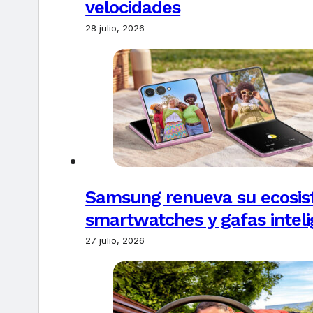
velocidades
28 julio, 2026
Samsung renueva su ecosis
smartwatches y gafas intel
27 julio, 2026