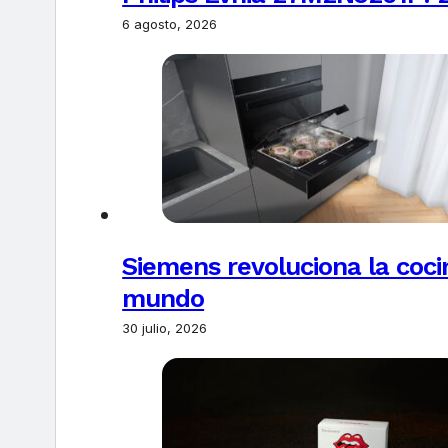
6 agosto, 2026
Siemens revoluciona la coci
mundo
30 julio, 2026