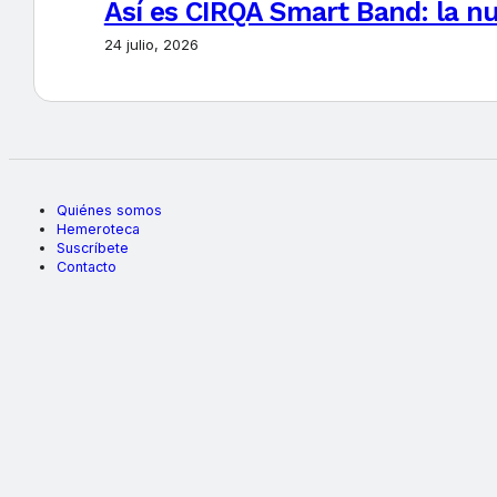
Así es CIRQA Smart Band: la nu
24 julio, 2026
Quiénes somos
Hemeroteca
Suscríbete
Contacto