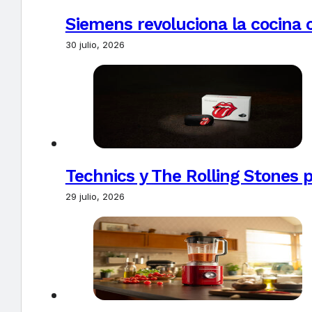
Siemens revoluciona la cocina 
30 julio, 2026
Technics y The Rolling Stones 
29 julio, 2026