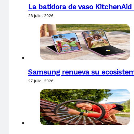
La batidora de vaso KitchenAid
28 julio, 2026
Samsung renueva su ecosistema
27 julio, 2026