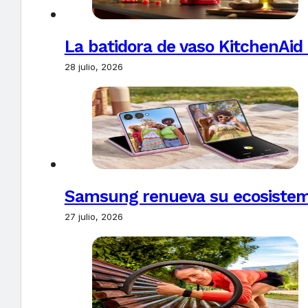
La batidora de vaso KitchenAid
28 julio, 2026
Samsung renueva su ecosistema
27 julio, 2026