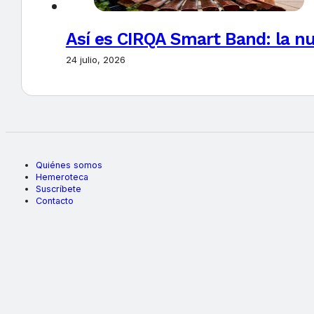
Así es CIRQA Smart Band: la nu
24 julio, 2026
Quiénes somos
Hemeroteca
Suscríbete
Contacto