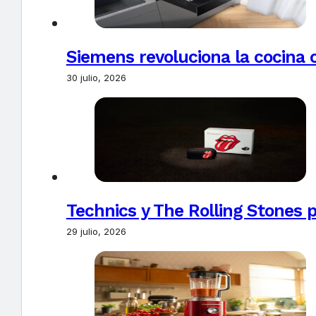
Siemens revoluciona la cocina 
30 julio, 2026
Technics y The Rolling Stones 
29 julio, 2026