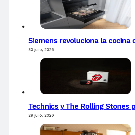
Siemens revoluciona la cocina 
30 julio, 2026
Technics y The Rolling Stones 
29 julio, 2026