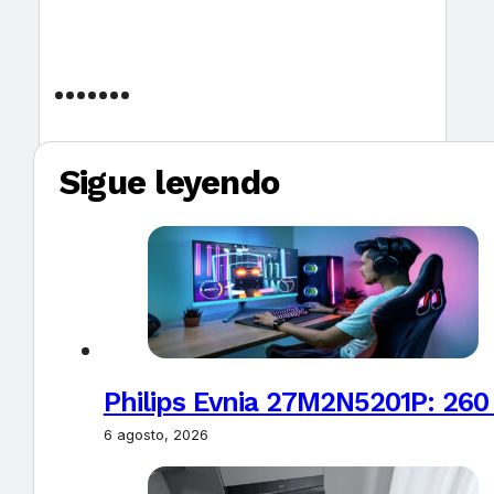
Sigue leyendo
Philips Evnia 27M2N5201P: 260
6 agosto, 2026