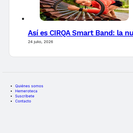
Así es CIRQA Smart Band: la nu
24 julio, 2026
Quiénes somos
Hemeroteca
Suscríbete
Contacto