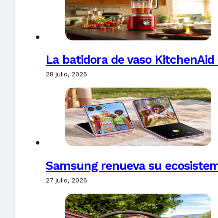
La batidora de vaso KitchenAid
28 julio, 2026
Samsung renueva su ecosistema
27 julio, 2026