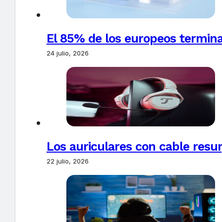
El 85% de los europeos termin
24 julio, 2026
Los auriculares con cable resur
22 julio, 2026