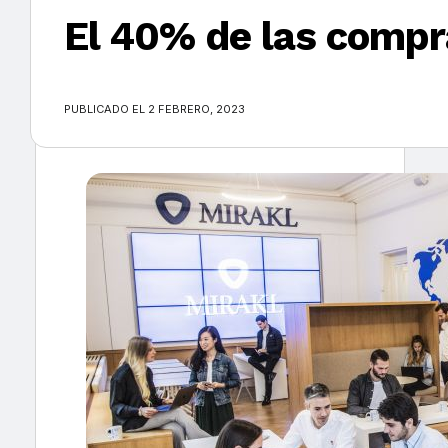
El 40% de las compr
×
PUBLICADO EL 2 FEBRERO, 2023