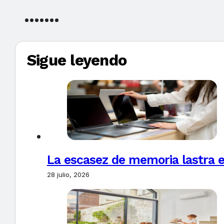
Sigue leyendo
La escasez de memoria lastra 
28 julio, 2026