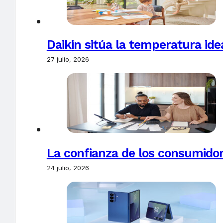
Daikin sitúa la temperatura ide
27 julio, 2026
La confianza de los consumido
24 julio, 2026