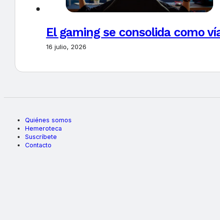
El gaming se consolida como vía
16 julio, 2026
Quiénes somos
Hemeroteca
Suscríbete
Contacto