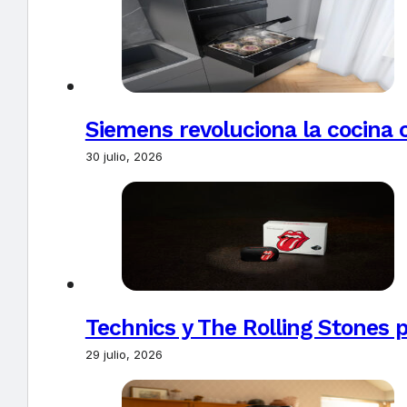
Siemens revoluciona la cocina 
30 julio, 2026
Technics y The Rolling Stones 
29 julio, 2026