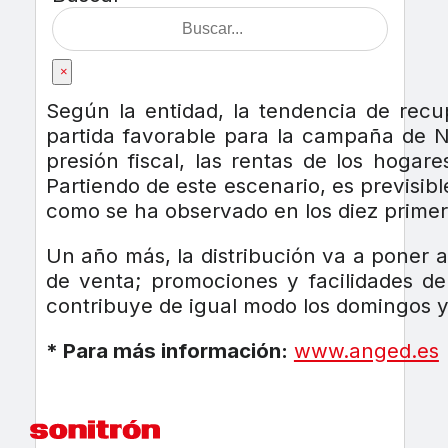
×
Según la entidad, la tendencia de rec
partida favorable para la campaña de 
presión fiscal, las rentas de los hoga
Partiendo de este escenario, es previsibl
como se ha observado en los diez prime
Un año más, la distribución va a poner a
de venta; promociones y facilidades d
contribuye de igual modo los domingos y
* Para más información:
www.anged.es