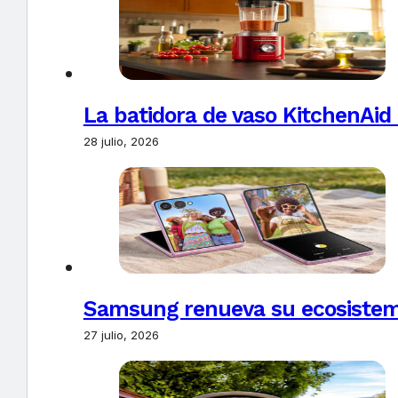
La batidora de vaso KitchenAid
28 julio, 2026
Samsung renueva su ecosistema
27 julio, 2026