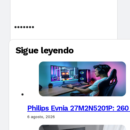
Sigue leyendo
Philips Evnia 27M2N5201P: 260
6 agosto, 2026