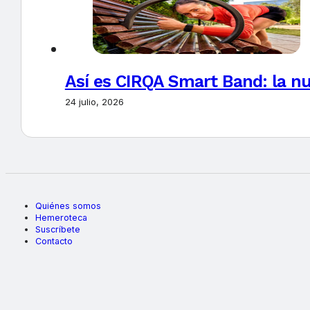
Así es CIRQA Smart Band: la nu
24 julio, 2026
Quiénes somos
Hemeroteca
Suscríbete
Contacto