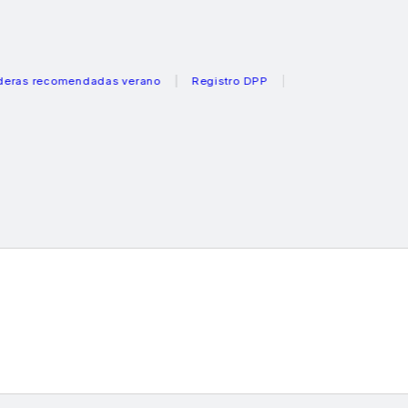
ecomendadas verano
Registro DPP