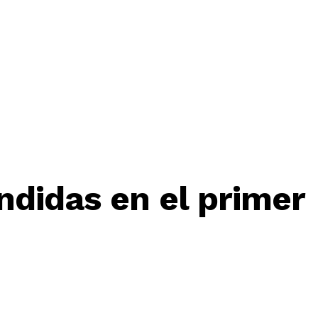
ndidas en el primer