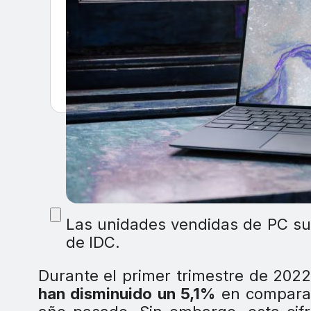
Las unidades vendidas de PC sup
de IDC.
Durante el primer trimestre de 2022
han disminuido un 5,1%
en comparac