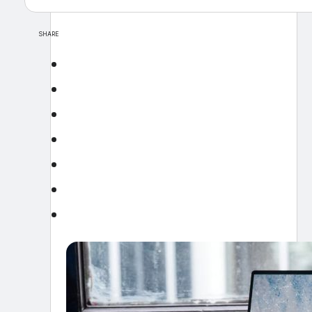
SHARE