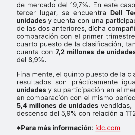
de mercado del 19,7%. En este caso,
tercer lugar, se encuentra
Dell Te
unidades
y cuenta con una participa
de las dos anteriores, dicha compañ
comparación con el primer trimestre
cuarto puesto de la clasificación, 
cuenta con
7,2 millones de unidade
del 8,9%.
Finalmente, el quinto puesto de la c
resultados son prácticamente igu
unidades
y su participación en el m
en comparación con el mismo períod
5,4 millones de unidades
vendidas, 
descenso del 5,9% con relación a 1T2
*Para más información
:
idc.com