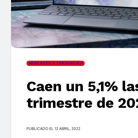
×
MERCADOS Y TENDENCIAS
Caen un 5,1% la
trimestre de 20
PUBLICADO EL 12 ABRIL, 2022