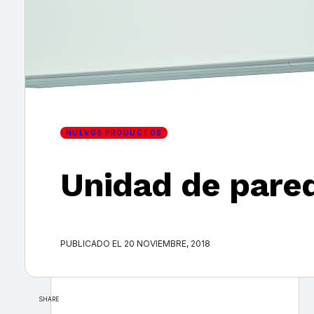
×
NUEVOS PRODUCTOS
Unidad de pared
PUBLICADO EL 20 NOVIEMBRE, 2018
SHARE