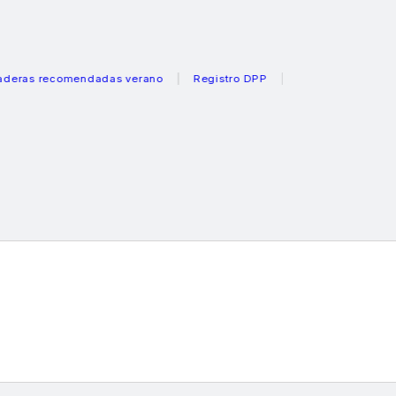
 recomendadas verano
Registro DPP