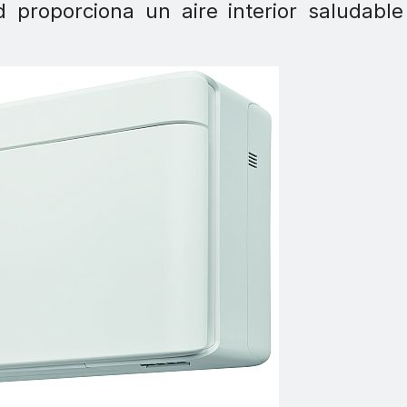
d proporciona un aire interior saludabl