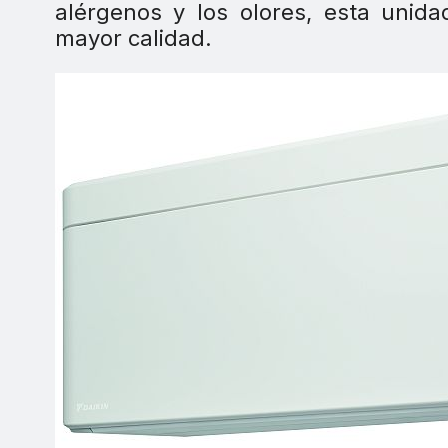
alérgenos y los olores, esta unida
mayor calidad.