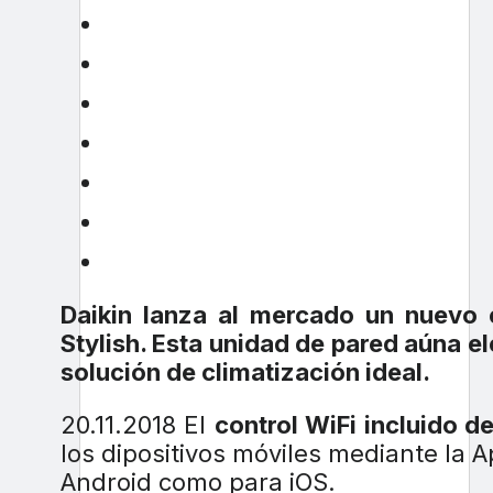
Daikin lanza al mercado un nuevo 
Stylish. Esta unidad de pared aúna e
solución de climatización ideal.
20.11.2018 El
control WiFi incluido de
los dipositivos móviles mediante la 
Android como para iOS.