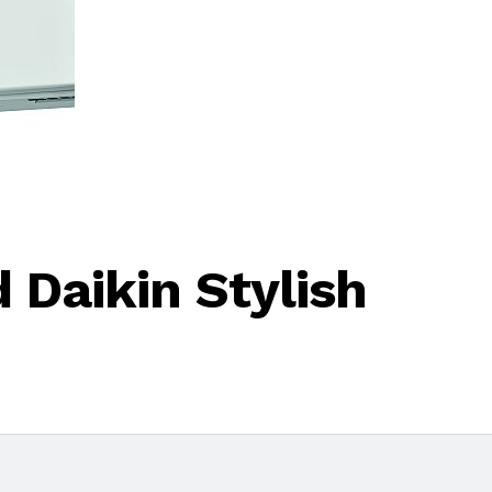
 Daikin Stylish