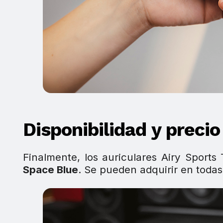
Disponibilidad y precio
Finalmente, los auriculares Airy Sport
Space Blue
. Se pueden adquirir en todas