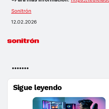
Sonitrón
12.02.2026
Sigue leyendo