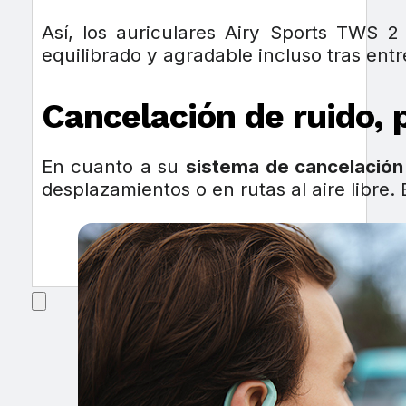
Así, los auriculares Airy Sports TWS 
equilibrado y agradable incluso tras ent
Cancelación de ruido, 
En cuanto a su
sistema de cancelación
desplazamientos o en rutas al aire libre. E