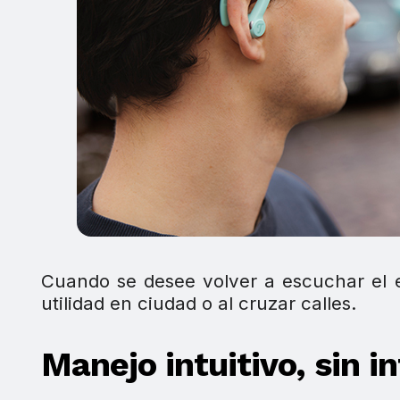
Cuando se desee volver a escuchar el 
utilidad en ciudad o al cruzar calles.
Manejo intuitivo, sin i