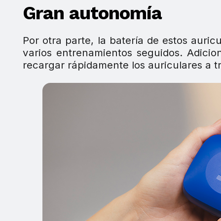
Gran autonomía
Por otra parte, la batería de estos auri
varios entrenamientos seguidos. Adici
recargar rápidamente los auriculares a 