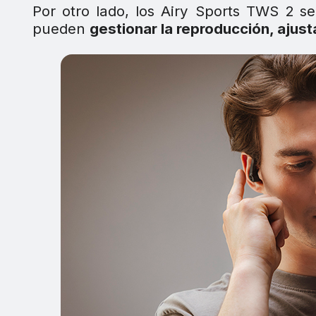
Por otro lado, los Airy Sports TWS 2 se
pueden
gestionar la reproducción, ajus