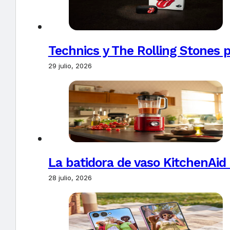
Technics y The Rolling Stones 
29 julio, 2026
La batidora de vaso KitchenAid
28 julio, 2026