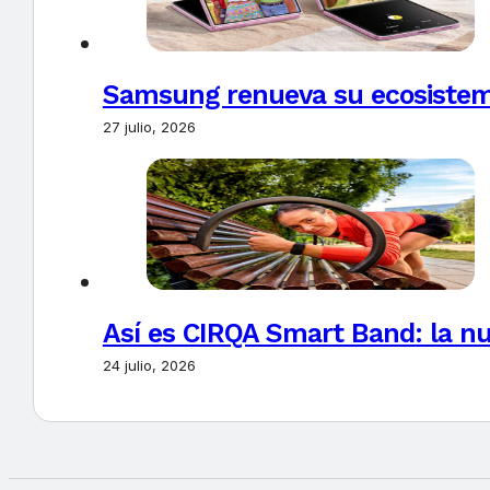
Samsung renueva su ecosistema
27 julio, 2026
Así es CIRQA Smart Band: la nu
24 julio, 2026