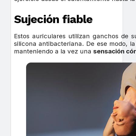
Sujeción fiable
Estos auriculares utilizan ganchos de 
silicona antibacteriana. De ese modo, l
manteniendo a la vez una
sensación c