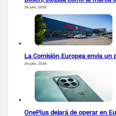
29 julio, 2026
La Comisión Europea envía un 
29 julio, 2026
OnePlus dejará de operar en E