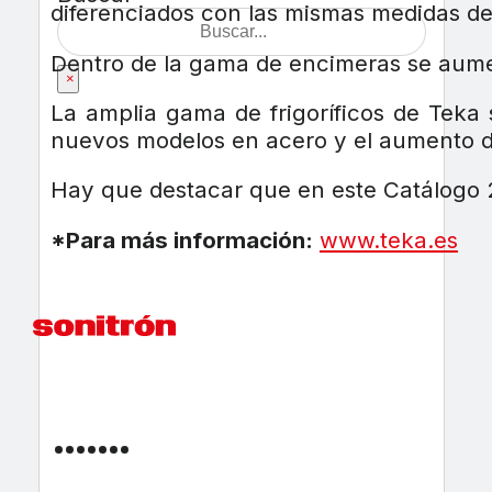
diferenciados con las mismas medidas de 
Dentro de la gama de encimeras se aumen
×
La amplia gama de frigoríficos de Teka
nuevos modelos en acero y el aumento d
Hay que destacar que en este Catálogo 20
*Para más información:
www.teka.es