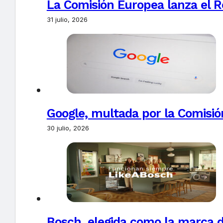
La Comisión Europea lanza el Re
31 julio, 2026
Google, multada por la Comisió
30 julio, 2026
Bosch, elegida como la marca d