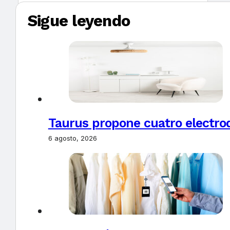
Sigue leyendo
Taurus propone cuatro electro
6 agosto, 2026