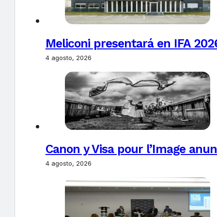
Meliconi presentará en IFA 2026
4 agosto, 2026
Canon y Visa pour l’Image anun
4 agosto, 2026