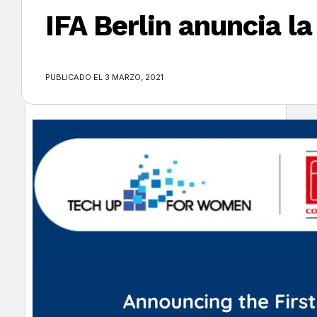
IFA Berlin anuncia l
×
PUBLICADO EL 3 MARZO, 2021