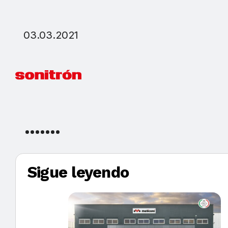
03.03.2021
Sigue leyendo