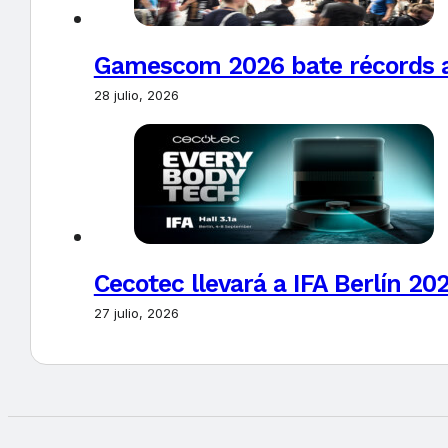
Gamescom 2026 bate récords al 
28 julio, 2026
Cecotec llevará a IFA Berlín 20
27 julio, 2026