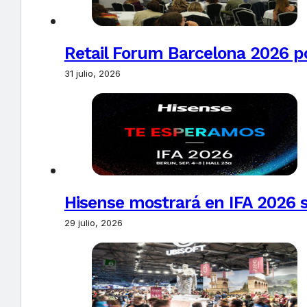
Retail Forum Barcelona 2026 pon
31 julio, 2026
Hisense mostrará en IFA 2026 s
29 julio, 2026