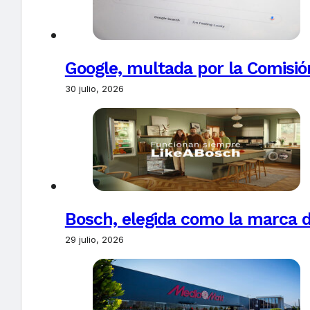
Google, multada por la Comisió
30 julio, 2026
Bosch, elegida como la marca d
29 julio, 2026