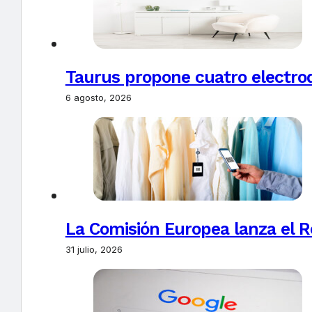
Taurus propone cuatro electro
6 agosto, 2026
La Comisión Europea lanza el Re
31 julio, 2026