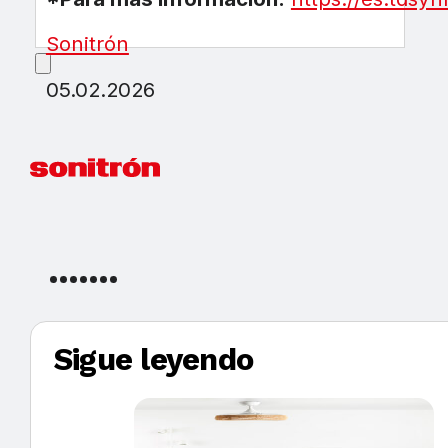
Sonitrón
05.02.2026
Sigue leyendo