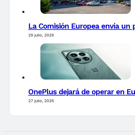
La Comisión Europea envía un 
29 julio, 2026
OnePlus dejará de operar en E
27 julio, 2026